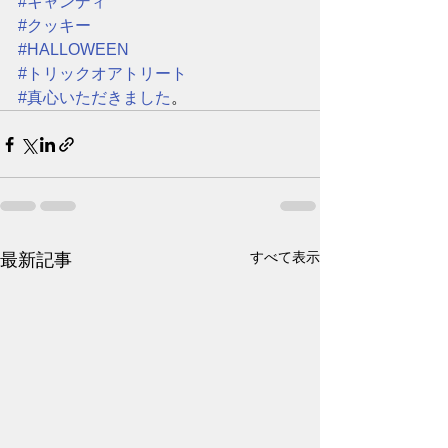
#キャンディ
#クッキー
#HALLOWEEN
#トリックオアトリート
#真心いただきました
。
すべて表示
最新記事