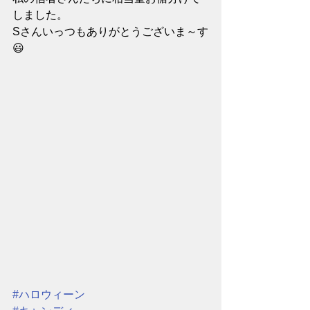
しました。
Sさんいっつもありがとうございま～す
😃
#ハロウィーン