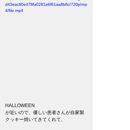
d43eac80e478fa0281e6f61aa8b8c/720p/mp
4/file.mp4
HALLOWEEN
が近いので、優しい患者さんが自家製
クッキー焼いてきてくれて、