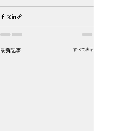
すべて表示
最新記事