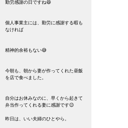
勤労感謝の日ですね😆
個人事業主には、勤労に感謝する暇も
なければ
精神的余裕もない😅
今朝も、朝から妻が作ってくれた昼飯
を店で食べました。
自分はお休みなのに、早くから起きて
弁当作ってくれる妻に感謝です😉
昨日は、いい夫婦のひとやら。