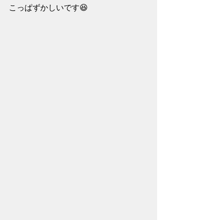
こっぱずかしいです😆